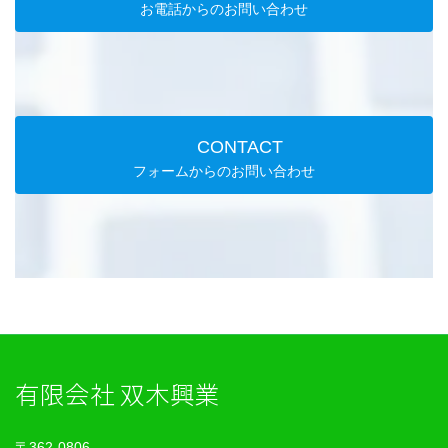
お電話からのお問い合わせ
CONTACT
フォームからのお問い合わせ
有限会社 双木興業
〒362-0806