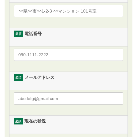
電話番号
必須
メールアドレス
必須
現在の状況
必須