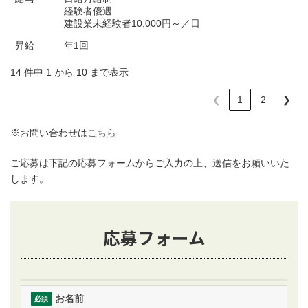
経験者優遇
建設業未経験者10,000円～／日
昇給
年1回
14 件中 1 から 10 まで表示
❮
1
2
❯
※お問い合わせは
こちら
ご応募は下記の応募フォームからご入力の上、送信をお願いいた
します。
応募フォーム
お名前
必須