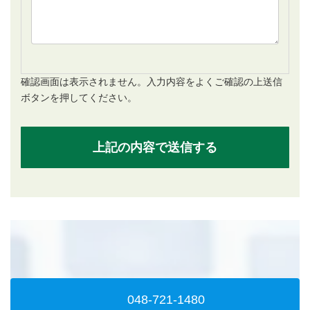
確認画面は表示されません。入力内容をよくご確認の上送信
ボタンを押してください。
048-721-1480