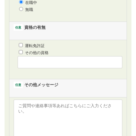
在職中
無職
資格の有無
任意
運転免許証
その他の資格
その他メッセージ
任意