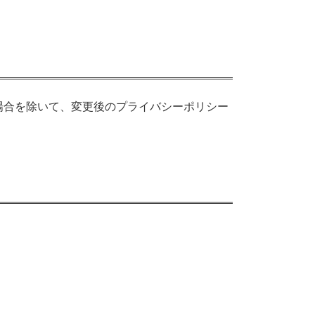
場合を除いて、変更後のプライバシーポリシー