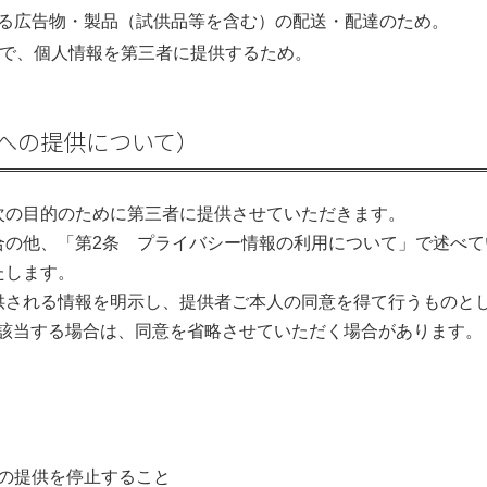
る広告物・製品（試供品等を含む）の配送・配達のため。
囲で、個人情報を第三者に提供するため。
への提供について）
次の目的のために第三者に提供させていただきます。
合の他、「第2条 プライバシー情報の利用について」で述べ
たします。
供される情報を明示し、提供者ご本人の同意を得て行うものと
に該当する場合は、同意を省略させていただく場合があります。
の提供を停止すること