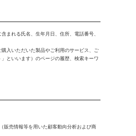
に含まれる氏名、生年月日、住所、電話番号、
ご購入いただいた製品やご利用のサービス、ご
ト」といいます）のページの履歴、検索キーワ
（販売情報等を用いた顧客動向分析および商