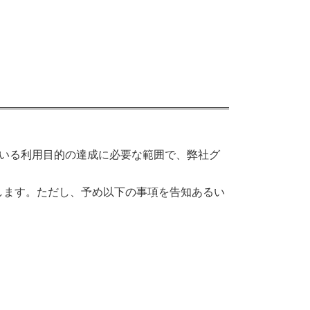
ている利用目的の達成に必要な範囲で、弊社グ
します。ただし、予め以下の事項を告知あるい