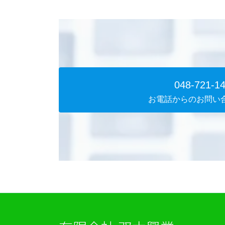
048-721-1
お電話からのお問い