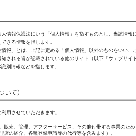
個人情報保護法にいう「個人情報」を指すものとし、当該情報
別できる情報を指します。
性情報」とは、上記に定める「個人情報」以外のものをいい、
通知される旨が記載されている他のサイト（以下「ウェブサイ
体識別情報などを指します。
ついて）
に利用させていただきます。
、販売、管理、アフターサービス、その他付帯する事業のため
理店の紹介、各種登録申請等の代行等を含みます）。