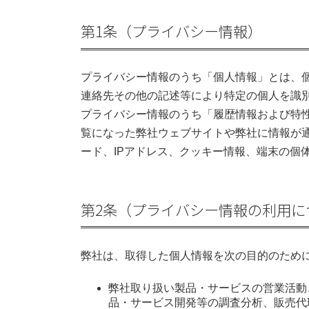
第1条（プライバシー情報）
プライバシー情報のうち「個人情報」とは、
連絡先その他の記述等により特定の個人を識
プライバシー情報のうち「履歴情報および特
覧になった弊社ウェブサイトや弊社に情報が
ード、IPアドレス、クッキー情報、端末の個
第2条（プライバシー情報の利用に
弊社は、取得した個人情報を次の目的のため
弊社取り扱い製品・サービスの営業活動
品・サービス開発等の調査分析、販売代