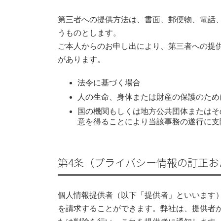
第三者への提供方法は、書面、郵便物、電話、
うものとします。
ご本人からのお申し出により、第三者への提
があります。
法令に基づく場合
人の生命、身体または財産の保護のため
国の機関もしくは地方公共団体またはそ
意を得ることにより当該事務の遂行に支
第4条（プライバシー情報の訂正お
個人情報提供者（以下「提供者」といいます
を請求することができます。弊社は、提供者