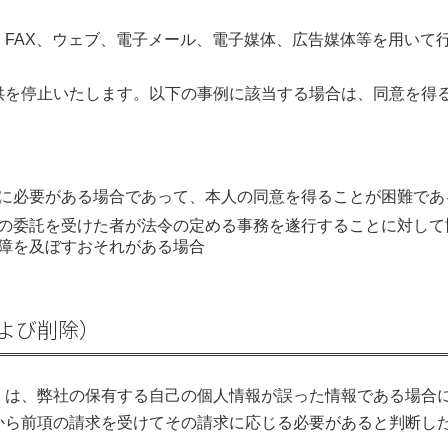
FAX、ウェブ、電子メール、電子媒体、広告媒体等を用いて
供を停止いたします。以下の事例に該当する場合は、同意を得
に必要がある場合であって、本人の同意を得ることが困難であ
の委託を受けた者が法令の定める事務を遂行することに対して
障を及ぼすおそれがある場合
よび削除）
）は、弊社の保有する自己の個人情報が誤った情報である場合
から前項の請求を受けてその請求に応じる必要があると判断し