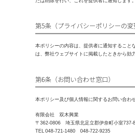
たは削除を行い、これを提供者に通知します
第5条（プライバシーポリシーの変
本ポリシーの内容は、提供者に通知すること
は、弊社ウェブサイトに掲載したときから効
第6条（お問い合わせ窓口）
本ポリシー及び個人情報に関するお問い合わ
有限会社 双木興業
〒362-0806 埼玉県北足立郡伊奈町小室737-
TEL 048-721-1480 048-722-9235