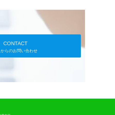
CONTACT
ムからのお問い合わせ