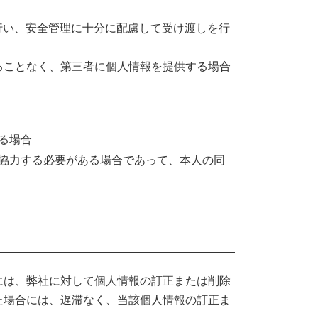
行い、安全管理に十分に配慮して受け渡しを行
ることなく、第三者に個人情報を提供する場合
る場合
協力する必要がある場合であって、本人の同
には、弊社に対して個人情報の訂正または削除
た場合には、遅滞なく、当該個人情報の訂正ま