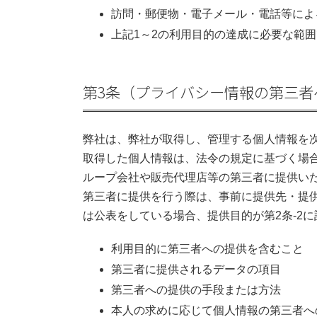
訪問・郵便物・電子メール・電話等によ
上記1～2の利用目的の達成に必要な範
第3条（プライバシー情報の第三者
弊社は、弊社が取得し、管理する個人情報を
取得した個人情報は、法令の規定に基づく場
ループ会社や販売代理店等の第三者に提供い
第三者に提供を行う際は、事前に提供先・提
は公表をしている場合、提供目的が第2条-2
利用目的に第三者への提供を含むこと
第三者に提供されるデータの項目
第三者への提供の手段または方法
本人の求めに応じて個人情報の第三者へ