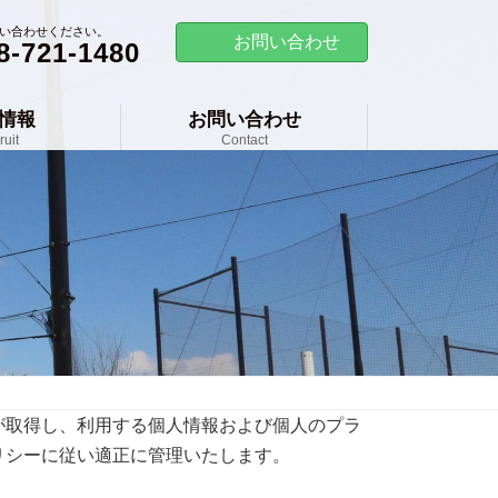
い合わせください。
お問い合わせ
8-721-1480
情報
お問い合わせ
ruit
Contact
が取得し、利用する個人情報および個人のプラ
リシーに従い適正に管理いたします。